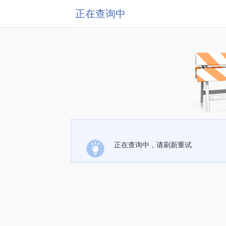
正在查询中
正在查询中，请刷新重试