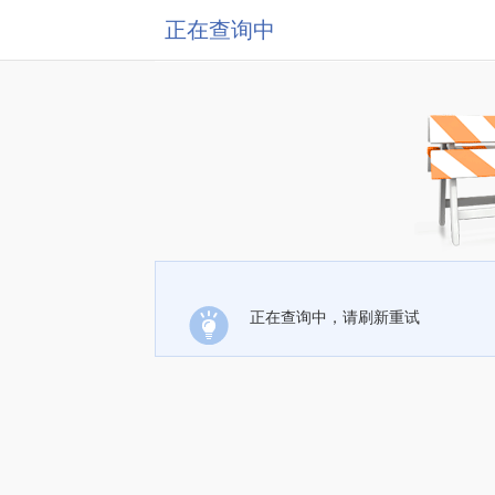
正在查询中
正在查询中，请刷新重试