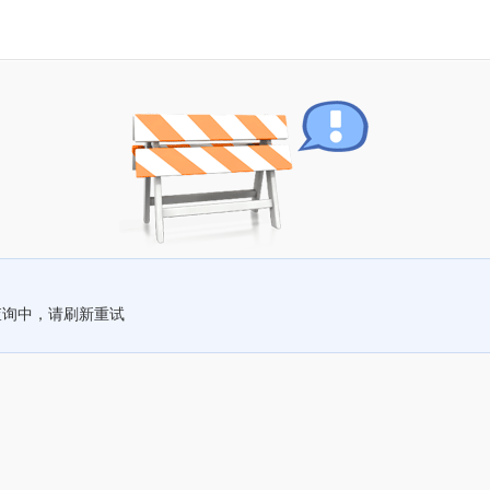
查询中，请刷新重试