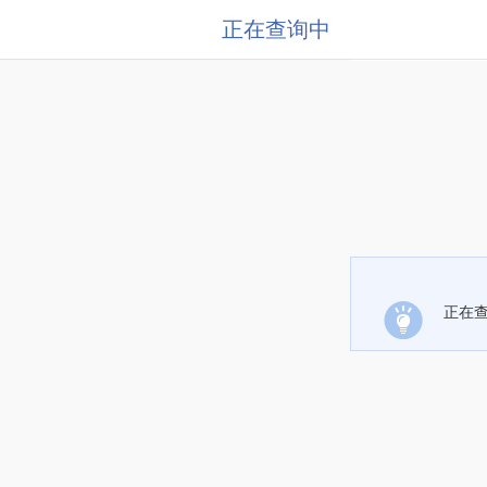
正在查询中
正在