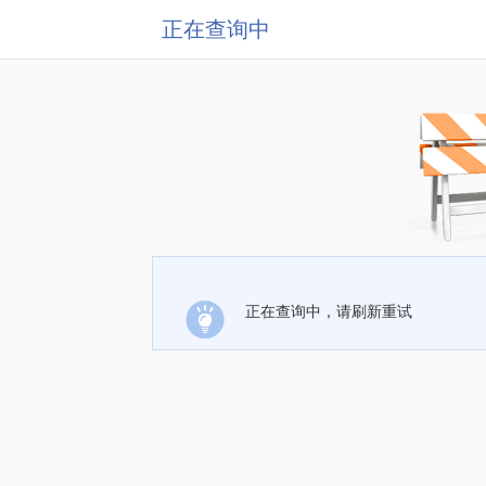
正在查询中
正在查询中，请刷新重试