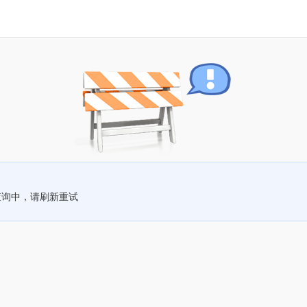
查询中，请刷新重试