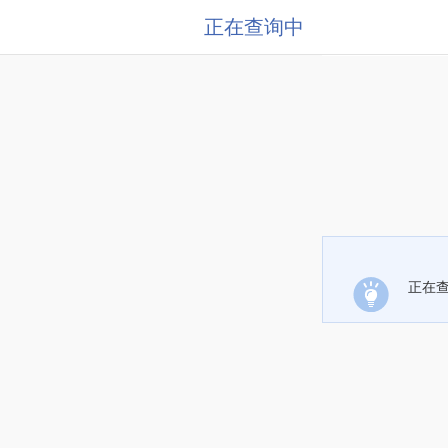
正在查询中
正在