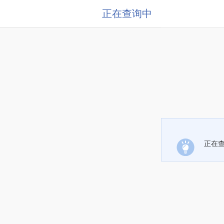
正在查询中
正在