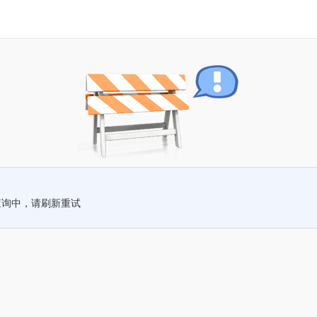
查询中，请刷新重试