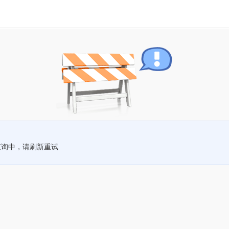
查询中，请刷新重试