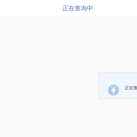
正在查询中
正在